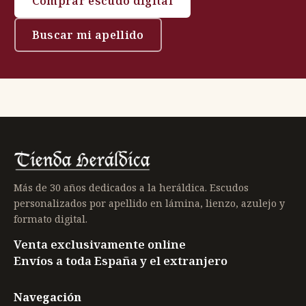
Comprar escudo digital
Buscar mi apellido
Más de 30 años dedicados a la heráldica. Escudos
personalizados por apellido en lámina, lienzo, azulejo y
formato digital.
Venta exclusivamente online
Envíos a toda España y el extranjero
Navegación