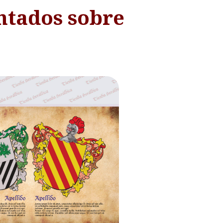
ntados sobre