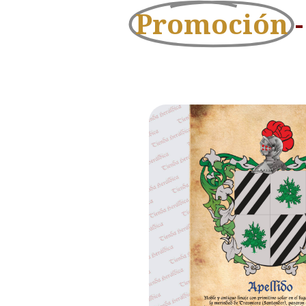
Promoción