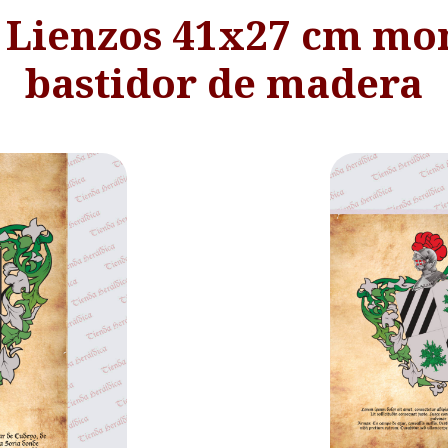
- Lienzos 41x27 cm mo
bastidor de madera