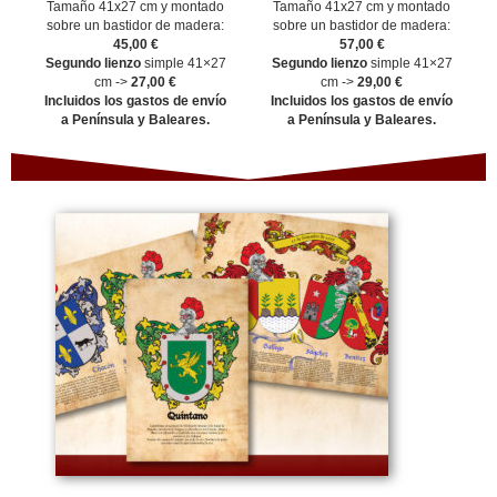
Tamaño 41x27 cm y montado
Tamaño 41x27 cm y montado
sobre un bastidor de madera:
sobre un bastidor de madera:
45,00 €
57,00 €
Segundo lienzo
simple 41×27
Segundo lienzo
simple 41×27
cm ->
27,00 €
cm ->
29,00 €
Incluidos los gastos de envío
Incluidos los gastos de envío
a Península y Baleares.
a Península y Baleares.