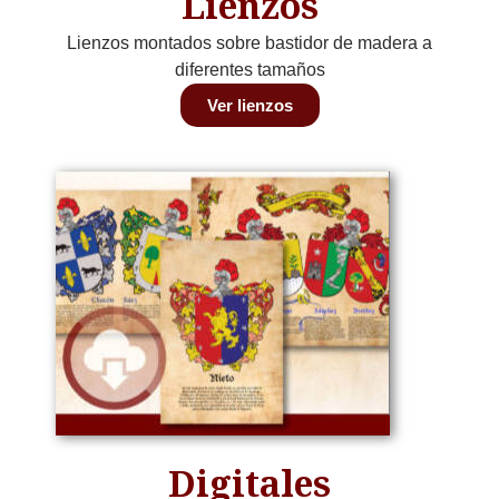
Lienzos
Lienzos montados sobre bastidor de madera a
diferentes tamaños
Ver lienzos
Digitales