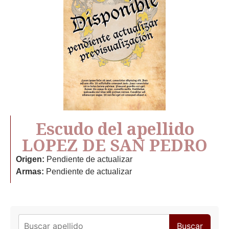
Escudo del apellido
LOPEZ DE SAN PEDRO
Origen:
Pendiente de actualizar
Armas:
Pendiente de actualizar
Buscar