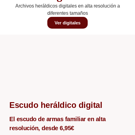
Archivos heráldicos digitales en alta resolución a
diferentes tamaños
Ver digitales
Escudo heráldico digital
El escudo de armas familiar en alta
resolución, desde 6,95€