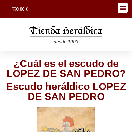
0,00
€
desde 1993
¿Cuál es el escudo de
LOPEZ DE SAN PEDRO?
Escudo heráldico LOPEZ
DE SAN PEDRO