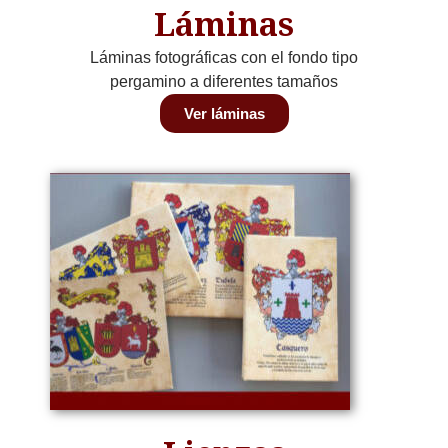
Láminas
Láminas fotográficas con el fondo tipo
pergamino a diferentes tamaños
Ver láminas