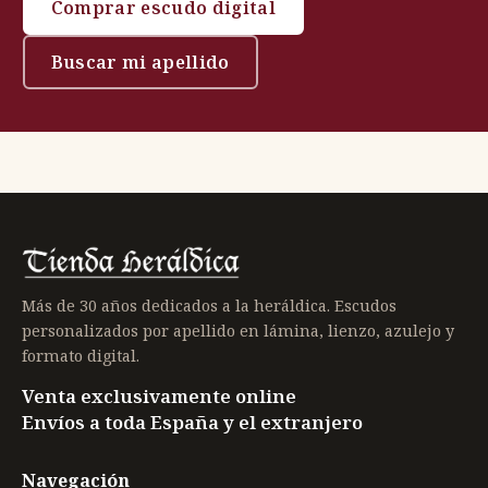
Comprar escudo digital
Buscar mi apellido
Más de 30 años dedicados a la heráldica. Escudos
personalizados por apellido en lámina, lienzo, azulejo y
formato digital.
Venta exclusivamente online
Envíos a toda España y el extranjero
Navegación