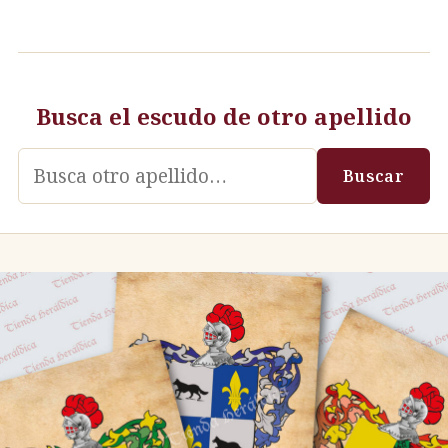
Busca el escudo de otro apellido
Apellido
Buscar