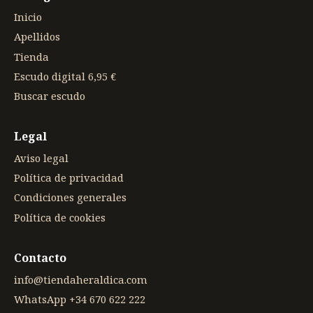
Inicio
Apellidos
Tienda
Escudo digital 6,95 €
Buscar escudo
Legal
Aviso legal
Política de privacidad
Condiciones generales
Política de cookies
Contacto
info@tiendaheraldica.com
WhatsApp +34 670 622 222