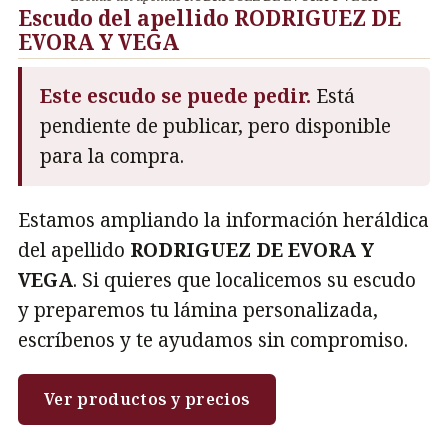
Escudo del apellido RODRIGUEZ DE
EVORA Y VEGA
Este escudo se puede pedir.
Está
pendiente de publicar, pero disponible
para la compra.
Estamos ampliando la información heráldica
del apellido
RODRIGUEZ DE EVORA Y
VEGA
. Si quieres que localicemos su escudo
y preparemos tu lámina personalizada,
escríbenos y te ayudamos sin compromiso.
Ver productos y precios