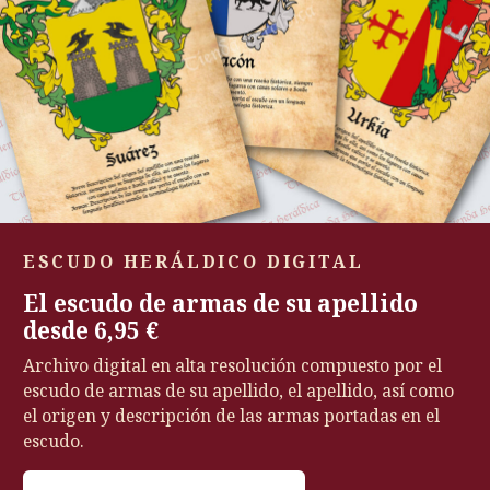
ESCUDO HERÁLDICO DIGITAL
El escudo de armas de su apellido
desde 6,95 €
Archivo digital en alta resolución compuesto por el
escudo de armas de su apellido, el apellido, así como
el origen y descripción de las armas portadas en el
escudo.