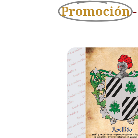
Promoción