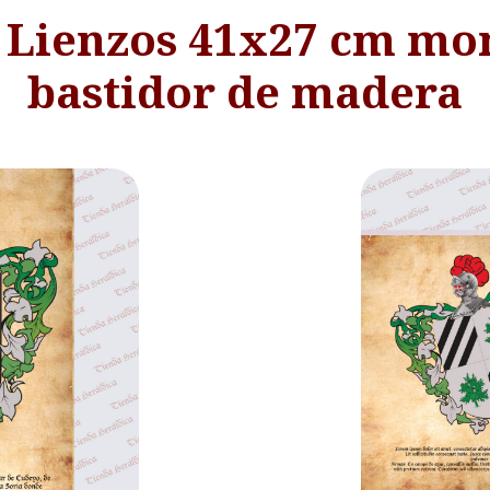
- Lienzos 41x27 cm mo
bastidor de madera