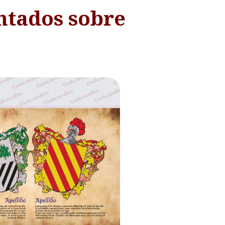
ntados sobre