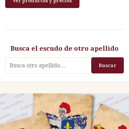
Ver productos y precios
Busca el escudo de otro apellido
Apellido
Buscar