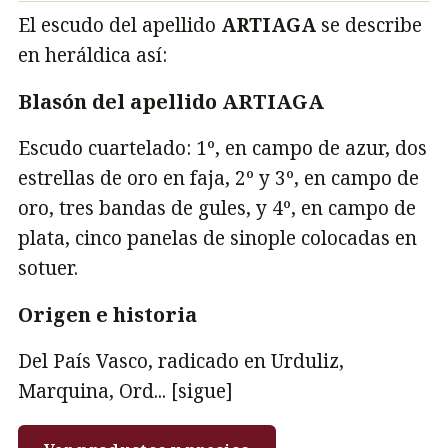
El escudo del apellido
ARTIAGA
se describe
en heráldica así:
Blasón del apellido ARTIAGA
Escudo cuartelado: 1º, en campo de azur, dos
estrellas de oro en faja, 2º y 3º, en campo de
oro, tres bandas de gules, y 4º, en campo de
plata, cinco panelas de sinople colocadas en
sotuer.
Origen e historia
Del País Vasco, radicado en Urduliz,
Marquina, Ord... [sigue]