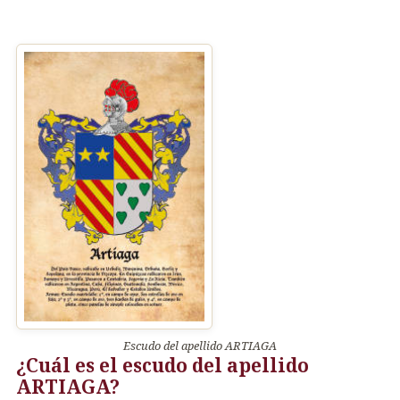
Escudo del apellido ARTIAGA
¿Cuál es el escudo del apellido
ARTIAGA?