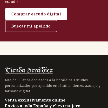
escudo.
Comprar escudo digital
Buscar mi apellido
Más de 30 años dedicados a la heráldica. Escudos
personalizados por apellido en lámina, lienzo, azulejo y
formato digital.
Venta exclusivamente online
Envíos a toda España y el extranjero