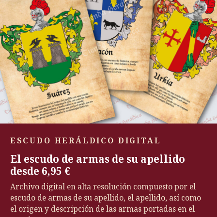
ESCUDO HERÁLDICO DIGITAL
El escudo de armas de su apellido
desde 6,95 €
Archivo digital en alta resolución compuesto por el
escudo de armas de su apellido, el apellido, así como
el origen y descripción de las armas portadas en el