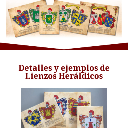
Detalles y ejemplos de
Lienzos Heráldicos