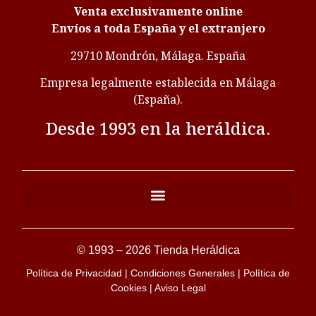
Venta exclusivamente online
Envíos a toda España y el extranjero
29710 Mondrón, Málaga. España
Empresa legalmente establecida en Málaga
(España).
Desde 1993 en la heráldica.
© 1993 – 2026 Tienda Heráldica
Política de Privacidad
|
Condiciones Generales
|
Política de
Cookies
|
Aviso Legal