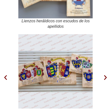
Lienzos heráldicos con escudos de los
apellidos