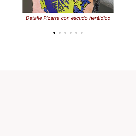
dico
Detalle Pizarra con escudo heráldico