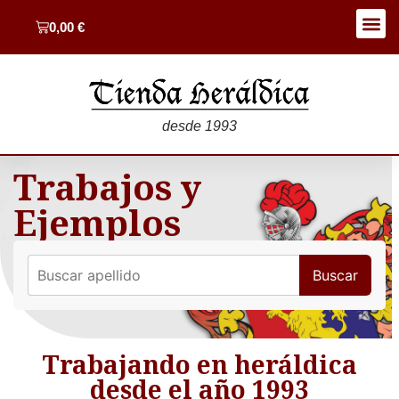
0,00
€
desde 1993
Trabajos y
Ejemplos
Buscar
Trabajando en heráldica
desde el año 1993