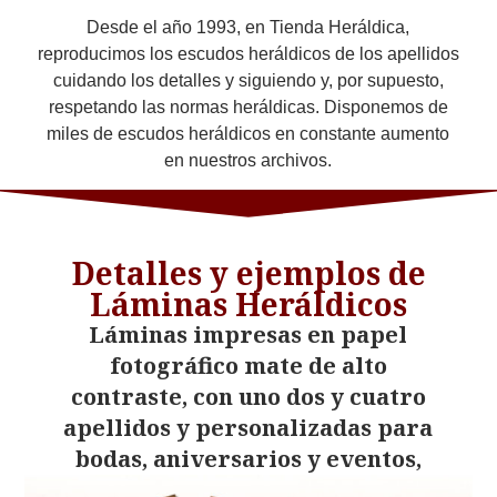
Desde el año 1993, en Tienda Heráldica,
reproducimos los escudos heráldicos de los apellidos
cuidando los detalles y siguiendo y, por supuesto,
respetando las normas heráldicas. Disponemos de
miles de escudos heráldicos en constante aumento
en nuestros archivos.
Detalles y ejemplos de
Láminas Heráldicos
Láminas impresas en papel
fotográfico mate de alto
contraste, con uno dos y cuatro
apellidos y personalizadas para
bodas, aniversarios y eventos,