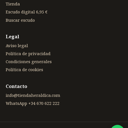
Tienda
Escudo digital 6,95 €
Buscar escudo
Legal
Aviso legal
Política de privacidad
Condiciones generales
Política de cookies
Contacto
info@tiendaheraldica.com
WhatsApp +34 670 622 222