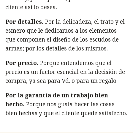
cliente asi lo desea.
Por detalles.
Por la delicadeza, el trato y el
esmero que le dedicamos a los elementos
que componen el diseño de los escudos de
armas; por los detalles de los mismos.
Por precio.
Porque entendemos que el
precio es un factor esencial en la decisión de
compra, ya sea para Vd. o para un regalo.
Por la garantía de un trabajo bien
hecho.
Porque nos gusta hacer las cosas
bien hechas y que el cliente quede satisfecho.