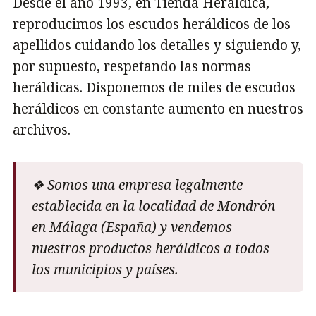
Desde el año 1993, en Tienda Heráldica,
reproducimos los escudos heráldicos de los
apellidos cuidando los detalles y siguiendo y,
por supuesto, respetando las normas
heráldicas. Disponemos de miles de escudos
heráldicos en constante aumento en nuestros
archivos.
❖ Somos una empresa legalmente
establecida en la localidad de Mondrón
en Málaga (España) y vendemos
nuestros productos heráldicos a todos
los municipios y países.