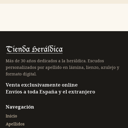
Más de 30 años dedicados a la heráldica. Escudos
personalizados por apellido en lámina, lienzo, azulejo y
formato digital.
Venta exclusivamente online
Envíos a toda España y el extranjero
Navegación
Inicio
Apellidos