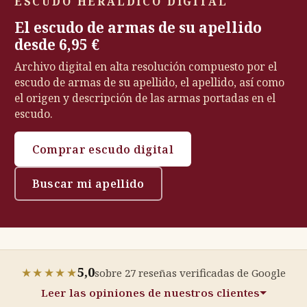
ESCUDO HERÁLDICO DIGITAL
El escudo de armas de su apellido
desde 6,95 €
Archivo digital en alta resolución compuesto por el
escudo de armas de su apellido, el apellido, así como
el origen y descripción de las armas portadas en el
escudo.
Comprar escudo digital
Buscar mi apellido
5,0
★★★★★
sobre 27 reseñas verificadas de Google
Leer las opiniones de nuestros clientes