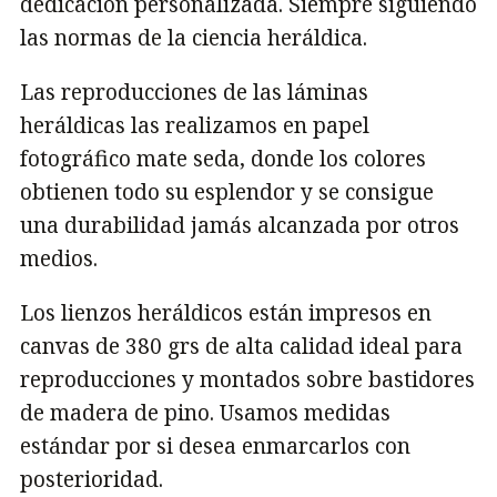
dedicación personalizada. Siempre siguiendo
las normas de la ciencia heráldica.
Las reproducciones de las láminas
heráldicas las realizamos en papel
fotográfico mate seda, donde los colores
obtienen todo su esplendor y se consigue
una durabilidad jamás alcanzada por otros
medios.
Los lienzos heráldicos están impresos en
canvas de 380 grs de alta calidad ideal para
reproducciones y montados sobre bastidores
de madera de pino. Usamos medidas
estándar por si desea enmarcarlos con
posterioridad.