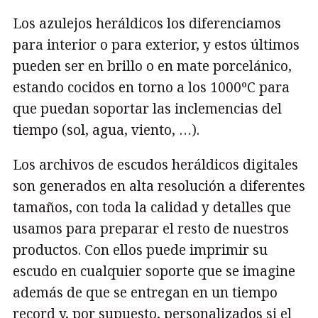
Los azulejos heráldicos los diferenciamos
para interior o para exterior, y estos últimos
pueden ser en brillo o en mate porcelánico,
estando cocidos en torno a los 1000ºC para
que puedan soportar las inclemencias del
tiempo (sol, agua, viento, …).
Los archivos de escudos heráldicos digitales
son generados en alta resolución a diferentes
tamaños, con toda la calidad y detalles que
usamos para preparar el resto de nuestros
productos. Con ellos puede imprimir su
escudo en cualquier soporte que se imagine
además de que se entregan en un tiempo
record y, por supuesto, personalizados si el