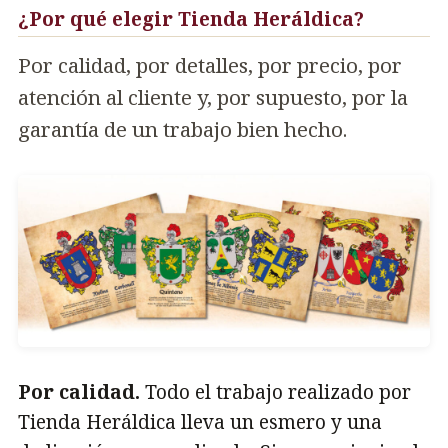
¿Por qué elegir Tienda Heráldica?
Por calidad, por detalles, por precio, por
atención al cliente y, por supuesto, por la
garantía de un trabajo bien hecho.
Por calidad.
Todo el trabajo realizado por
Tienda Heráldica lleva un esmero y una