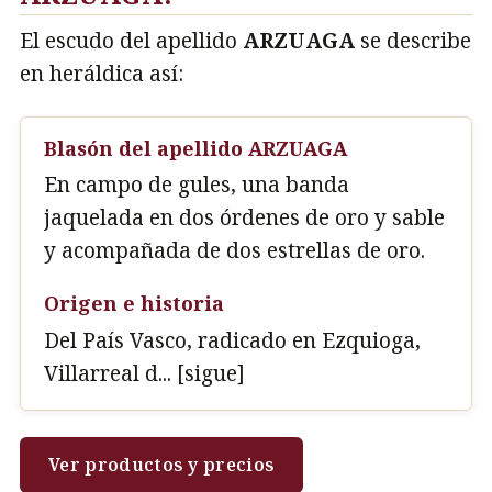
El escudo del apellido
ARZUAGA
se describe
en heráldica así:
Blasón del apellido ARZUAGA
En campo de gules, una banda
jaquelada en dos órdenes de oro y sable
y acompañada de dos estrellas de oro.
Origen e historia
Del País Vasco, radicado en Ezquioga,
Villarreal d... [sigue]
Ver productos y precios