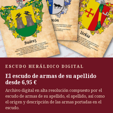
ESCUDO HERÁLDICO DIGITAL
El escudo de armas de su apellido
desde 6,95 €
Archivo digital en alta resolución compuesto por el
escudo de armas de su apellido, el apellido, así como
el origen y descripción de las armas portadas en el
escudo.