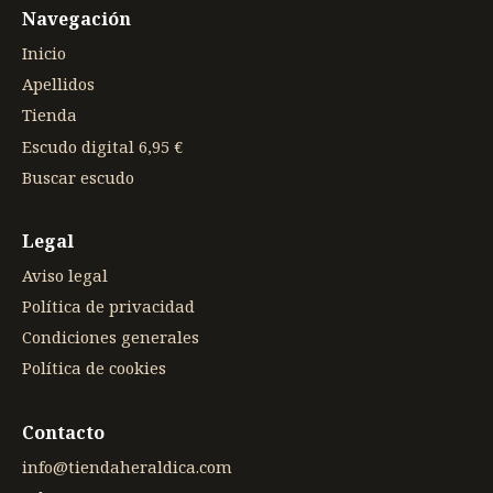
Navegación
Inicio
Apellidos
Tienda
Escudo digital 6,95 €
Buscar escudo
Legal
Aviso legal
Política de privacidad
Condiciones generales
Política de cookies
Contacto
info@tiendaheraldica.com