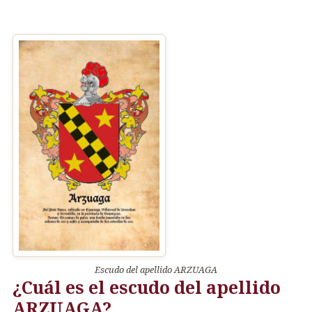
Escudo del apellido ARZUAGA
¿Cuál es el escudo del apellido
ARZUAGA?