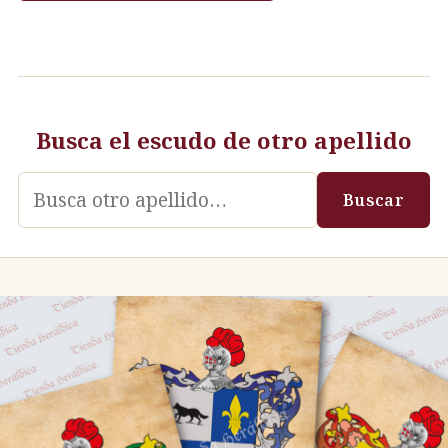
Busca el escudo de otro apellido
Apellido
Buscar