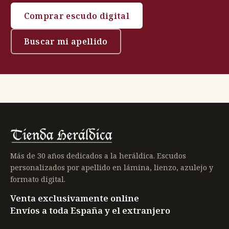
Comprar escudo digital
Buscar mi apellido
Más de 30 años dedicados a la heráldica. Escudos
personalizados por apellido en lámina, lienzo, azulejo y
formato digital.
Venta exclusivamente online
Envíos a toda España y el extranjero