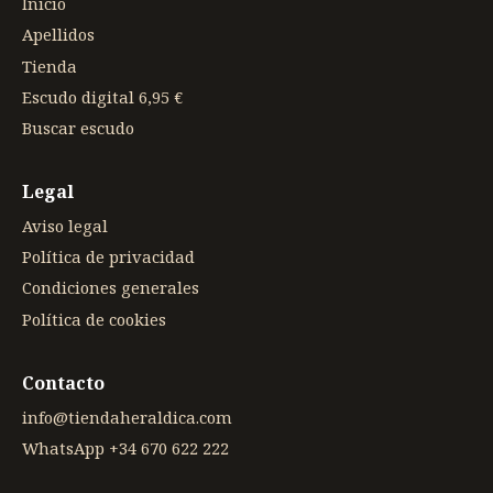
Inicio
Apellidos
Tienda
Escudo digital 6,95 €
Buscar escudo
Legal
Aviso legal
Política de privacidad
Condiciones generales
Política de cookies
Contacto
info@tiendaheraldica.com
WhatsApp +34 670 622 222