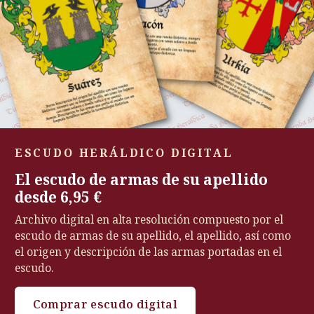
ESCUDO HERÁLDICO DIGITAL
El escudo de armas de su apellido
desde 6,95 €
Archivo digital en alta resolución compuesto por el
escudo de armas de su apellido, el apellido, así como
el origen y descripción de las armas portadas en el
escudo.
Comprar escudo digital