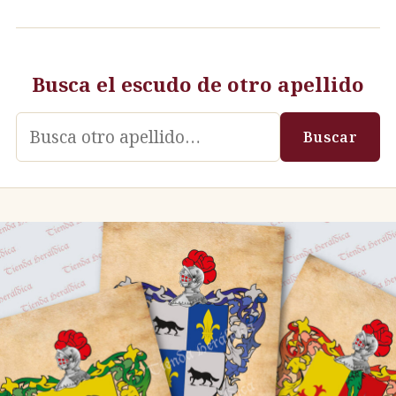
Busca el escudo de otro apellido
Apellido
Buscar