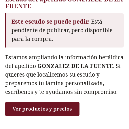
FUENTE
Este escudo se puede pedir.
Está
pendiente de publicar, pero disponible
para la compra.
Estamos ampliando la información heráldica
del apellido
GONZALEZ DE LA FUENTE
. Si
quieres que localicemos su escudo y
preparemos tu lámina personalizada,
escríbenos y te ayudamos sin compromiso.
Ver productos y precios