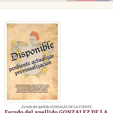
Escudo del apellido GONZALEZ DE LA FUENTE
Escudo del apellido GONZALEZ DE LA