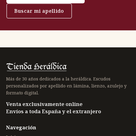
Buscar mi apellido
Más de 30 años dedicados a la heráldica. Escudos
personalizados por apellido en lámina, lienzo, azulejo y
formato digital.
Venta exclusivamente online
Envíos a toda España y el extranjero
Navegación