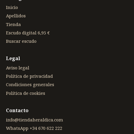
Inicio
Apellidos
Tienda
Escudo digital 6,95 €
Buscar escudo
Legal
Aviso legal
Política de privacidad
Condiciones generales
Política de cookies
Contacto
info@tiendaheraldica.com
WhatsApp +34 670 622 222