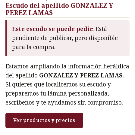
Escudo del apellido GONZALEZ Y
PEREZ LAMAS
Este escudo se puede pedir.
Está
pendiente de publicar, pero disponible
para la compra.
Estamos ampliando la información heráldica
del apellido
GONZALEZ Y PEREZ LAMAS
.
Si quieres que localicemos su escudo y
preparemos tu lámina personalizada,
escríbenos y te ayudamos sin compromiso.
Ver productos y precios