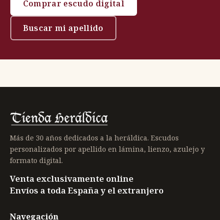
Comprar escudo digital
Buscar mi apellido
Más de 30 años dedicados a la heráldica. Escudos
personalizados por apellido en lámina, lienzo, azulejo y
formato digital.
Venta exclusivamente online
Envíos a toda España y el extranjero
Navegación