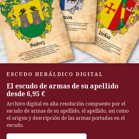
ESCUDO HERÁLDICO DIGITAL
El escudo de armas de su apellido
desde 6,95 €
Archivo digital en alta resolución compuesto por el
escudo de armas de su apellido, el apellido, así como
el origen y descripción de las armas portadas en el
escudo.