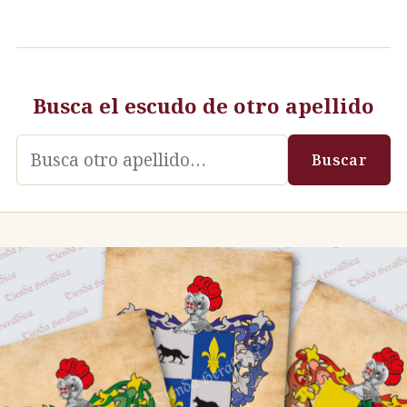
Busca el escudo de otro apellido
Apellido
Buscar