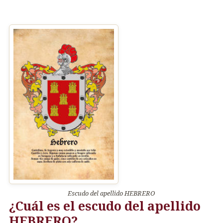
Escudo del apellido HEBRERO
¿Cuál es el escudo del apellido
HEBRERO?