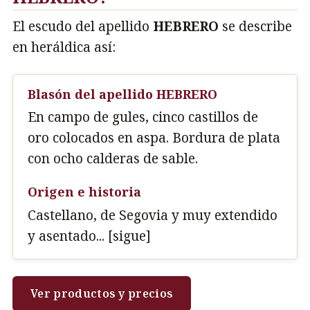
El escudo del apellido
HEBRERO
se describe
en heráldica así:
Blasón del apellido HEBRERO
En campo de gules, cinco castillos de
oro colocados en aspa. Bordura de plata
con ocho calderas de sable.
Origen e historia
Castellano, de Segovia y muy extendido
y asentado... [sigue]
Ver productos y precios