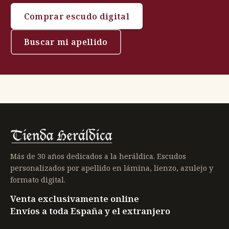
Comprar escudo digital
Buscar mi apellido
Más de 30 años dedicados a la heráldica. Escudos
personalizados por apellido en lámina, lienzo, azulejo y
formato digital.
Venta exclusivamente online
Envíos a toda España y el extranjero