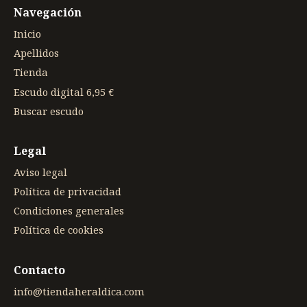
Navegación
Inicio
Apellidos
Tienda
Escudo digital 6,95 €
Buscar escudo
Legal
Aviso legal
Política de privacidad
Condiciones generales
Política de cookies
Contacto
info@tiendaheraldica.com