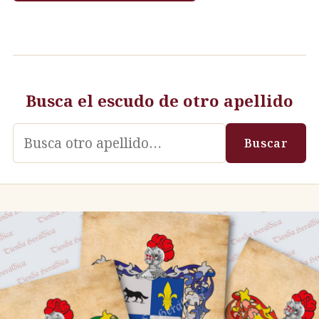
Busca el escudo de otro apellido
Apellido
Buscar