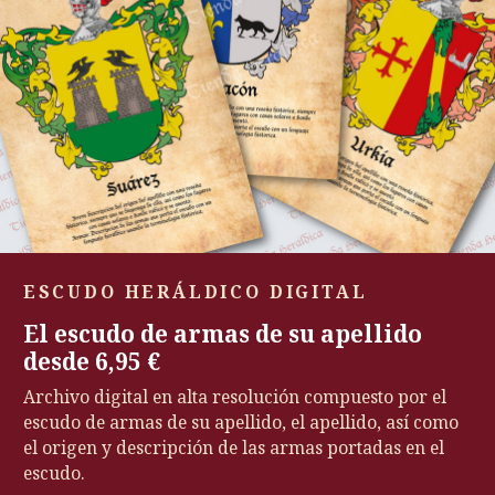
ESCUDO HERÁLDICO DIGITAL
El escudo de armas de su apellido
desde 6,95 €
Archivo digital en alta resolución compuesto por el
escudo de armas de su apellido, el apellido, así como
el origen y descripción de las armas portadas en el
escudo.