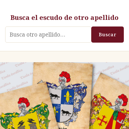
Busca el escudo de otro apellido
Apellido
Buscar