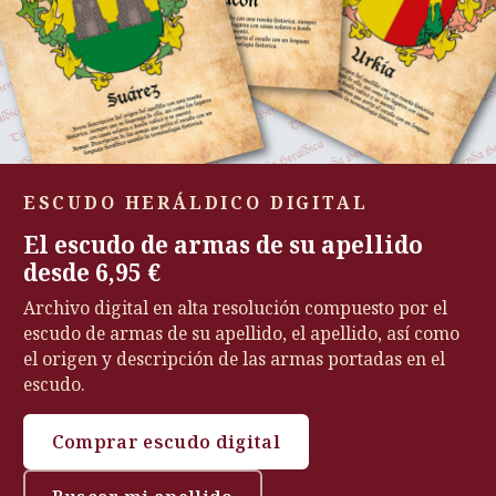
ESCUDO HERÁLDICO DIGITAL
El escudo de armas de su apellido
desde 6,95 €
Archivo digital en alta resolución compuesto por el
escudo de armas de su apellido, el apellido, así como
el origen y descripción de las armas portadas en el
escudo.
Comprar escudo digital