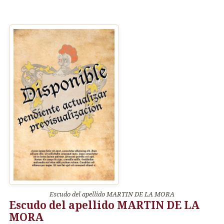
Escudo del apellido MARTIN DE LA MORA
Escudo del apellido MARTIN DE LA
MORA