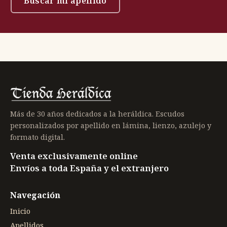
Buscar mi apellido
Más de 30 años dedicados a la heráldica. Escudos
personalizados por apellido en lámina, lienzo, azulejo y
formato digital.
Venta exclusivamente online
Envíos a toda España y el extranjero
Navegación
Inicio
Apellidos