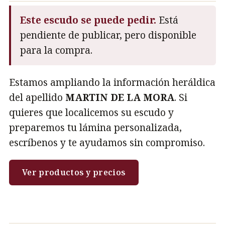
Este escudo se puede pedir.
Está
pendiente de publicar, pero disponible
para la compra.
Estamos ampliando la información heráldica
del apellido
MARTIN DE LA MORA
. Si
quieres que localicemos su escudo y
preparemos tu lámina personalizada,
escríbenos y te ayudamos sin compromiso.
Ver productos y precios