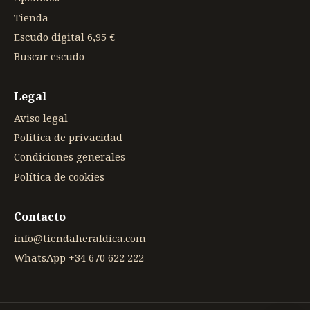
Tienda
Escudo digital 6,95 €
Buscar escudo
Legal
Aviso legal
Política de privacidad
Condiciones generales
Política de cookies
Contacto
info@tiendaheraldica.com
WhatsApp +34 670 622 222