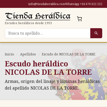
Saltar
info@tiendaheraldica.com
WhatsApp +34 670 622 222
al
contenido
Escudos heráldicos desde 1993
Buscar escudo por apellido
Inicio
›
Apellidos
›
Escudo de NICOLAS DE LA TORRE
Escudo heráldico
NICOLAS DE LA TORRE
Armas, origen del linaje y láminas heráldicas
del apellido NICOLAS DE LA TORRE.