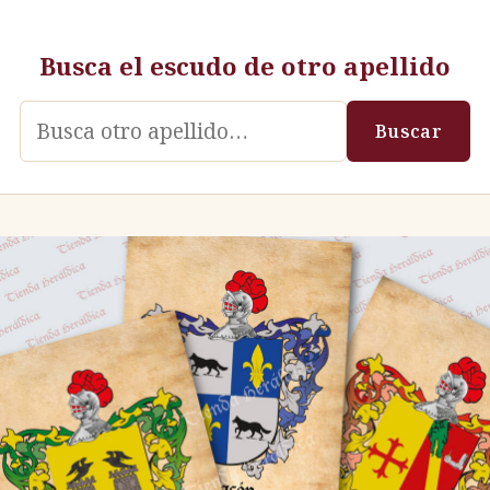
Busca el escudo de otro apellido
Apellido
Buscar