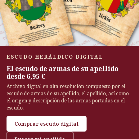
ESCUDO HERÁLDICO DIGITAL
El escudo de armas de su apellido
desde 6,95 €
Archivo digital en alta resolución compuesto por el
escudo de armas de su apellido, el apellido, así como
el origen y descripción de las armas portadas en el
escudo.
Comprar escudo digital