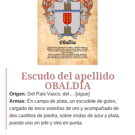
Escudo del apellido
OBALDÍA
Origen:
Del País Vasco, del… [sigue]
Armas:
En campo de plata, un escudete de gules,
cargado de trece estrellas de oro y acompañado de
dos castillos de piedra, sobre ondas de azur y plata,
puesto uno en jefe y otro en punta.