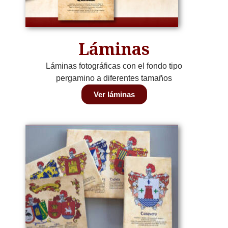
Láminas
Láminas fotográficas con el fondo tipo
pergamino a diferentes tamaños
Ver láminas