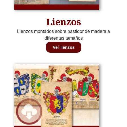
Lienzos
Lienzos montados sobre bastidor de madera a
diferentes tamaños
Ver lienzos