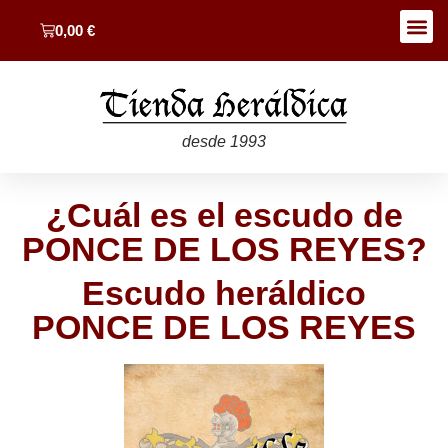
0,00
€
desde 1993
¿Cuál es el escudo de
PONCE DE LOS REYES?
Escudo heráldico
PONCE DE LOS REYES