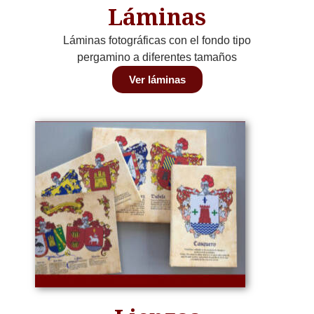
Láminas
Láminas fotográficas con el fondo tipo
pergamino a diferentes tamaños
Ver láminas