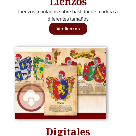
Lienzos
Lienzos montados sobre bastidor de madera a
diferentes tamaños
Ver lienzos
Digitales