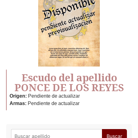
Escudo del apellido
PONCE DE LOS REYES
Origen:
Pendiente de actualizar
Armas:
Pendiente de actualizar
Buscar