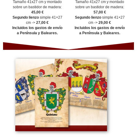
Tamaño 41x27 cm y montado
Tamaño 41x27 cm y montado
sobre un bastidor de madera:
sobre un bastidor de madera:
45,00 €
57,00 €
Segundo lienzo
simple 41×27
Segundo lienzo
simple 41×27
cm ->
27,00 €
cm ->
29,00 €
Incluidos los gastos de envío
Incluidos los gastos de envío
a Península y Baleares.
a Península y Baleares.