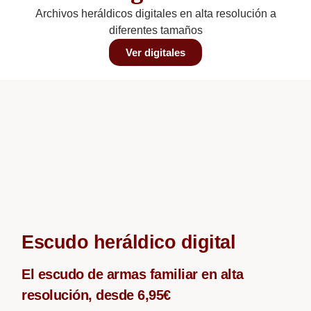
Archivos heráldicos digitales en alta resolución a
diferentes tamaños
Ver digitales
Escudo heráldico digital
El escudo de armas familiar en alta
resolución, desde 6,95€