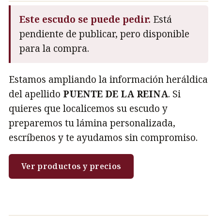
Este escudo se puede pedir.
Está
pendiente de publicar, pero disponible
para la compra.
Estamos ampliando la información heráldica
del apellido
PUENTE DE LA REINA
. Si
quieres que localicemos su escudo y
preparemos tu lámina personalizada,
escríbenos y te ayudamos sin compromiso.
Ver productos y precios