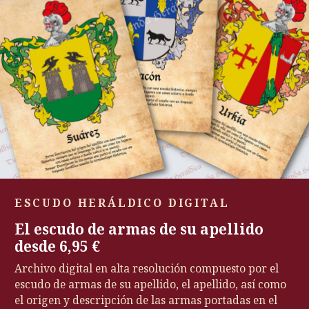
ESCUDO HERÁLDICO DIGITAL
El escudo de armas de su apellido
desde 6,95 €
Archivo digital en alta resolución compuesto por el
escudo de armas de su apellido, el apellido, así como
el origen y descripción de las armas portadas en el