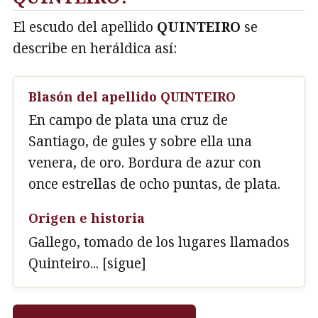
El escudo del apellido
QUINTEIRO
se
describe en heráldica así:
Blasón del apellido QUINTEIRO
En campo de plata una cruz de
Santiago, de gules y sobre ella una
venera, de oro. Bordura de azur con
once estrellas de ocho puntas, de plata.
Origen e historia
Gallego, tomado de los lugares llamados
Quinteiro... [sigue]