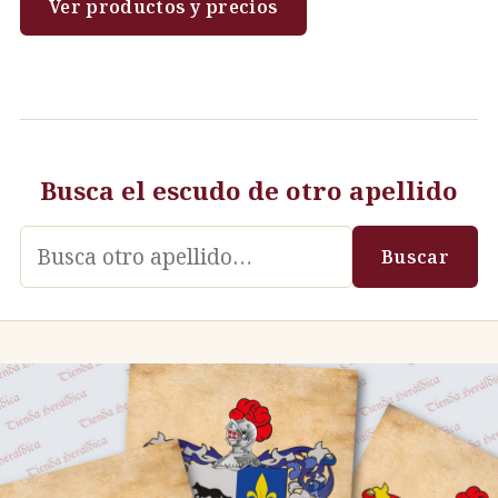
Ver productos y precios
Busca el escudo de otro apellido
Apellido
Buscar