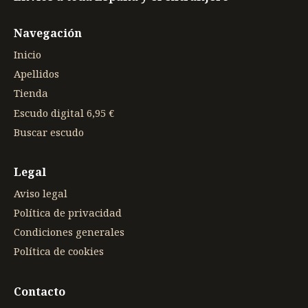
Navegación
Inicio
Apellidos
Tienda
Escudo digital 6,95 €
Buscar escudo
Legal
Aviso legal
Política de privacidad
Condiciones generales
Política de cookies
Contacto