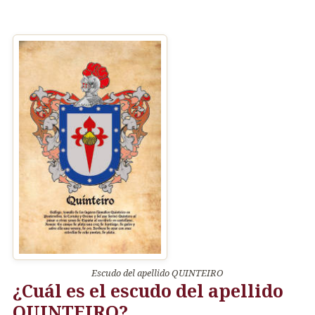
Escudo del apellido QUINTEIRO
¿Cuál es el escudo del apellido
QUINTEIRO?