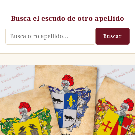
Busca el escudo de otro apellido
Apellido
Buscar