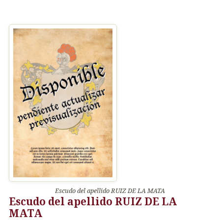
Escudo del apellido RUIZ DE LA MATA
Escudo del apellido RUIZ DE LA
MATA