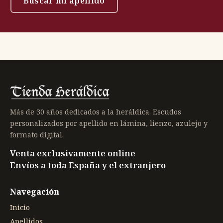
Buscar mi apellido
Más de 30 años dedicados a la heráldica. Escudos
personalizados por apellido en lámina, lienzo, azulejo y
formato digital.
Venta exclusivamente online
Envíos a toda España y el extranjero
Navegación
Inicio
Apellidos