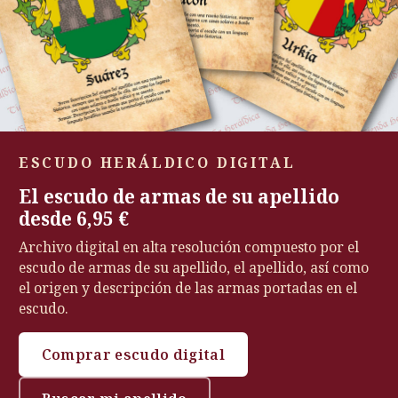
ESCUDO HERÁLDICO DIGITAL
El escudo de armas de su apellido
desde 6,95 €
Archivo digital en alta resolución compuesto por el
escudo de armas de su apellido, el apellido, así como
el origen y descripción de las armas portadas en el
escudo.
Comprar escudo digital