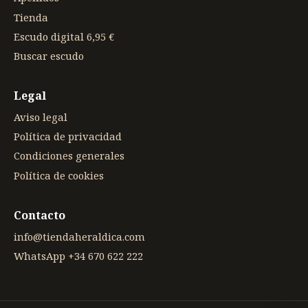
Tienda
Escudo digital 6,95 €
Buscar escudo
Legal
Aviso legal
Política de privacidad
Condiciones generales
Política de cookies
Contacto
info@tiendaheraldica.com
WhatsApp +34 670 622 222