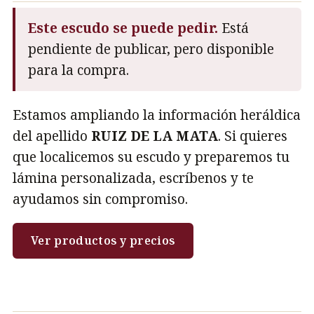
Este escudo se puede pedir.
Está
pendiente de publicar, pero disponible
para la compra.
Estamos ampliando la información heráldica
del apellido
RUIZ DE LA MATA
. Si quieres
que localicemos su escudo y preparemos tu
lámina personalizada, escríbenos y te
ayudamos sin compromiso.
Ver productos y precios