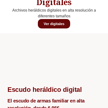
Digitales
Archivos heráldicos digitales en alta resolución a
diferentes tamaños
Ver digitales
Escudo heráldico digital
El escudo de armas familiar en alta
resolución, desde 6,95€