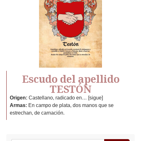
Escudo del apellido
TESTÓN
Origen:
Castellano, radicado en… [sigue]
Armas:
En campo de plata, dos manos que se
estrechan, de carnación.