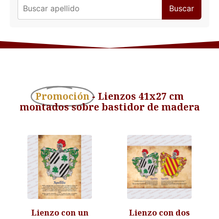
Buscar
Promoción
- Lienzos 41x27 cm
montados sobre bastidor de madera
Lienzo con un
Lienzo con dos