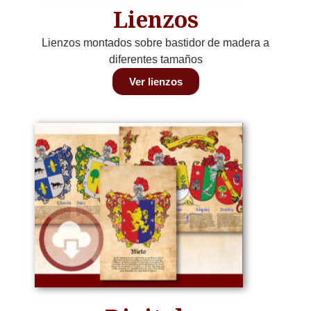
Lienzos
Lienzos montados sobre bastidor de madera a
diferentes tamaños
Ver lienzos