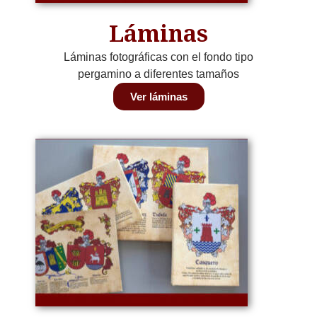
Láminas
Láminas fotográficas con el fondo tipo
pergamino a diferentes tamaños
Ver láminas