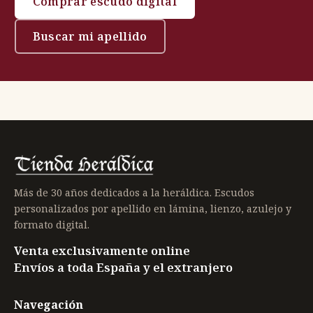
Comprar escudo digital
Buscar mi apellido
Más de 30 años dedicados a la heráldica. Escudos
personalizados por apellido en lámina, lienzo, azulejo y
formato digital.
Venta exclusivamente online
Envíos a toda España y el extranjero
Navegación