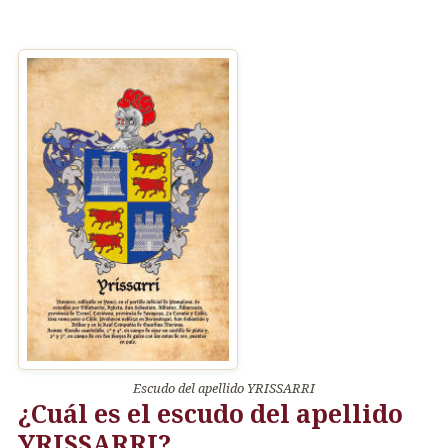
Escudo del apellido YRISSARRI
¿Cuál es el escudo del apellido
YRISSARRI?