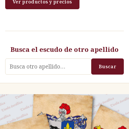
Ver productos y precios
Busca el escudo de otro apellido
Apellido
Buscar