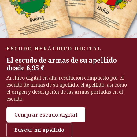
ESCUDO HERÁLDICO DIGITAL
El escudo de armas de su apellido
desde 6,95 €
Archivo digital en alta resolución compuesto por el
escudo de armas de su apellido, el apellido, así como
el origen y descripción de las armas portadas en el
escudo.
Comprar escudo digital
Buscar mi apellido