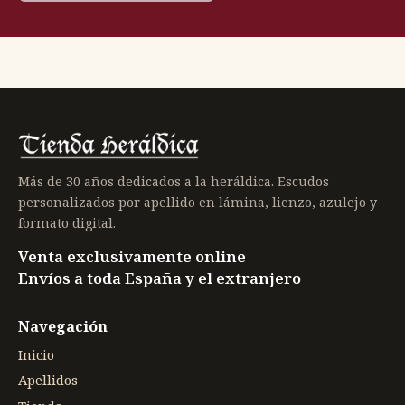
Más de 30 años dedicados a la heráldica. Escudos
personalizados por apellido en lámina, lienzo, azulejo y
formato digital.
Venta exclusivamente online
Envíos a toda España y el extranjero
Navegación
Inicio
Apellidos