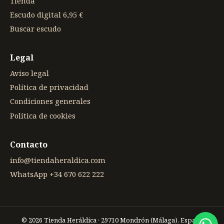
Tienda
Escudo digital 6,95 €
Buscar escudo
Legal
Aviso legal
Política de privacidad
Condiciones generales
Política de cookies
Contacto
info@tiendaheraldica.com
WhatsApp +34 670 622 222
© 2026 Tienda Heráldica · 29710 Mondrón (Málaga), España