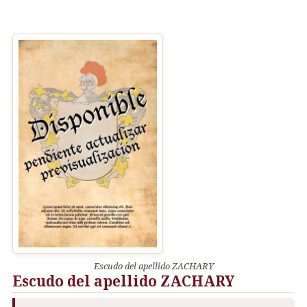
Escudo del apellido ZACHARY
Escudo del apellido ZACHARY