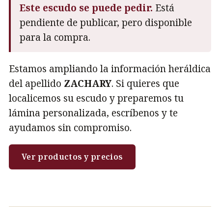
Este escudo se puede pedir.
Está
pendiente de publicar, pero disponible
para la compra.
Estamos ampliando la información heráldica
del apellido
ZACHARY
. Si quieres que
localicemos su escudo y preparemos tu
lámina personalizada, escríbenos y te
ayudamos sin compromiso.
Ver productos y precios