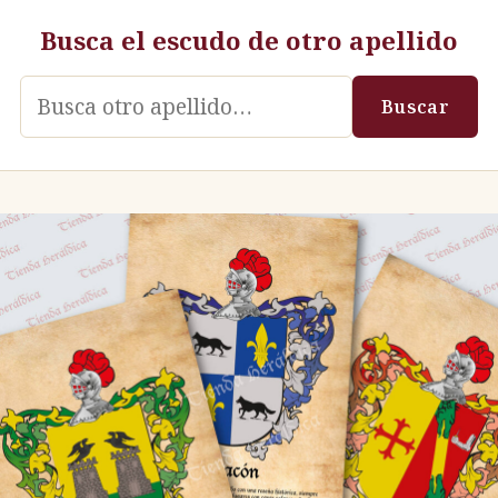
Busca el escudo de otro apellido
Apellido
Buscar