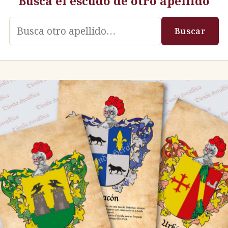
Busca el escudo de otro apellido
Apellido
Buscar