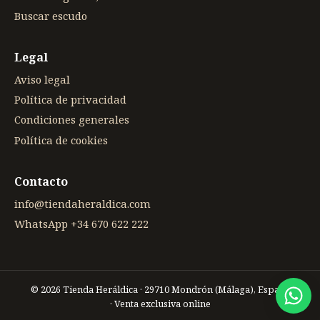
Buscar escudo
Legal
Aviso legal
Política de privacidad
Condiciones generales
Política de cookies
Contacto
info@tiendaheraldica.com
WhatsApp +34 670 622 222
© 2026 Tienda Heráldica · 29710 Mondrón (Málaga), España
· Venta exclusiva online