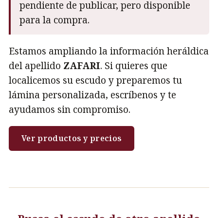
pendiente de publicar, pero disponible
para la compra.
Estamos ampliando la información heráldica
del apellido
ZAFARI
. Si quieres que
localicemos su escudo y preparemos tu
lámina personalizada, escríbenos y te
ayudamos sin compromiso.
Ver productos y precios