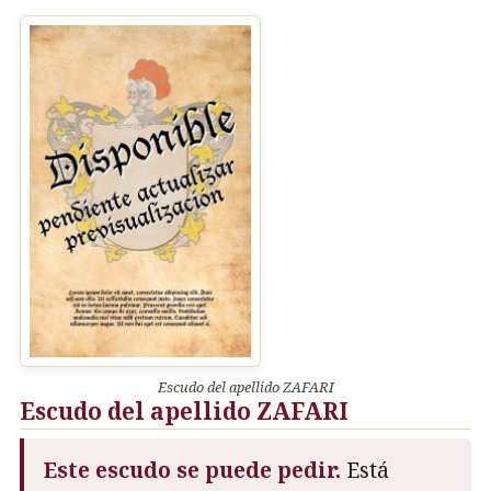
Escudo del apellido ZAFARI
Escudo del apellido ZAFARI
Este escudo se puede pedir.
Está