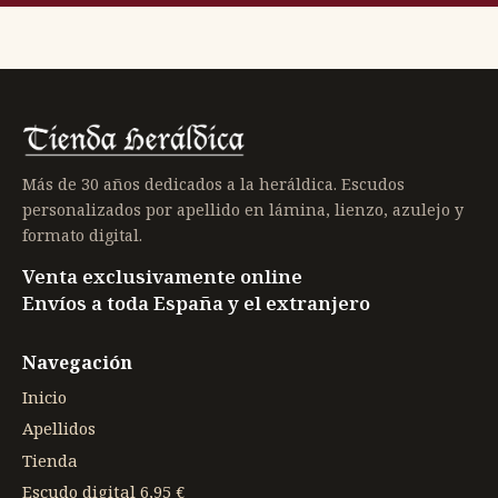
Más de 30 años dedicados a la heráldica. Escudos
personalizados por apellido en lámina, lienzo, azulejo y
formato digital.
Venta exclusivamente online
Envíos a toda España y el extranjero
Navegación
Inicio
Apellidos
Tienda
Escudo digital 6,95 €