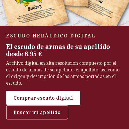
ESCUDO HERÁLDICO DIGITAL
El escudo de armas de su apellido
desde 6,95 €
Archivo digital en alta resolución compuesto por el
escudo de armas de su apellido, el apellido, así como
el origen y descripción de las armas portadas en el
escudo.
Comprar escudo digital
Buscar mi apellido