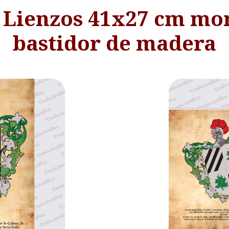
- Lienzos 41x27 cm mo
bastidor de madera