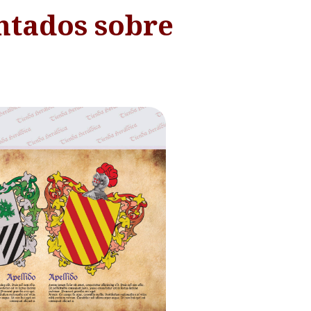
ntados sobre