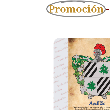
Promoción