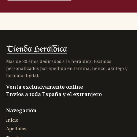
Más de 30 años dedicados a la heráldica. Escudos
personalizados por apellido en lámina, lienzo, azulejo y
formato digital.
Venta exclusivamente online
Envíos a toda España y el extranjero
Navegación
Inicio
Apellidos