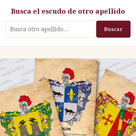
Busca el escudo de otro apellido
Apellido
Buscar