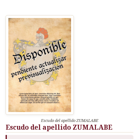
Escudo del apellido ZUMALABE
Escudo del apellido ZUMALABE