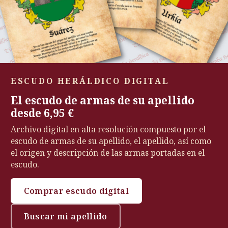
ESCUDO HERÁLDICO DIGITAL
El escudo de armas de su apellido
desde 6,95 €
Archivo digital en alta resolución compuesto por el
escudo de armas de su apellido, el apellido, así como
el origen y descripción de las armas portadas en el
escudo.
Comprar escudo digital
Buscar mi apellido