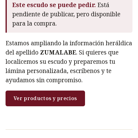
Este escudo se puede pedir.
Está
pendiente de publicar, pero disponible
para la compra.
Estamos ampliando la información heráldica
del apellido
ZUMALABE
. Si quieres que
localicemos su escudo y preparemos tu
lámina personalizada, escríbenos y te
ayudamos sin compromiso.
Ver productos y precios