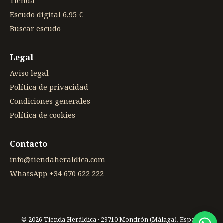
Tienda
Escudo digital 6,95 €
Buscar escudo
Legal
Aviso legal
Política de privacidad
Condiciones generales
Política de cookies
Contacto
info@tiendaheraldica.com
WhatsApp +34 670 622 222
© 2026 Tienda Heráldica · 29710 Mondrón (Málaga), España