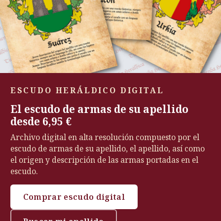
ESCUDO HERÁLDICO DIGITAL
El escudo de armas de su apellido
desde 6,95 €
Archivo digital en alta resolución compuesto por el
escudo de armas de su apellido, el apellido, así como
el origen y descripción de las armas portadas en el
escudo.
Comprar escudo digital