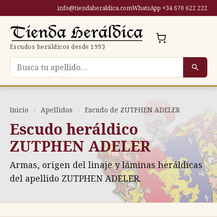
Saltar
info@tiendaheraldica.com
WhatsApp +34 670 622 222
al
contenido
Escudos heráldicos desde 1993
Buscar escudo por apellido
Inicio
›
Apellidos
›
Escudo de ZUTPHEN ADELER
Escudo heráldico
ZUTPHEN ADELER
Armas, origen del linaje y láminas heráldicas
del apellido ZUTPHEN ADELER.